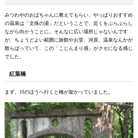
みつわやのおばちゃんに教えてもらい、やっぱりおすすめ
の温泉は「文殊の湯」だということで、近くをぶらぶらし
ながら向かうことに。そんなに広い場所じゃないんです
が、ちょうどよい範囲に旅館やお堂、河原、温泉なんかが
散らばっていて、この「こじんまり感」がクセになる感じ
でした。
紅葉橋
まず、川のほうへ行くと橋が架かっていました。