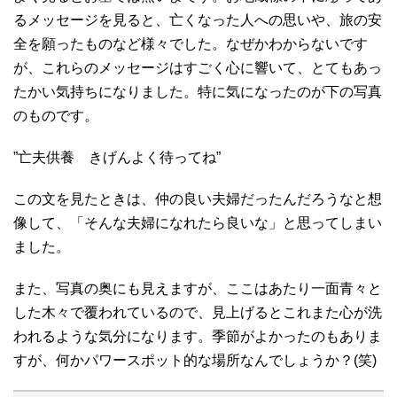
るメッセージを見ると、亡くなった人への思いや、旅の安
全を願ったものなど様々でした。なぜかわからないです
が、これらのメッセージはすごく心に響いて、とてもあっ
たかい気持ちになりました。特に気になったのが下の写真
のものです。
”亡夫供養 きげんよく待ってね”
この文を見たときは、仲の良い夫婦だったんだろうなと想
像して、「そんな夫婦になれたら良いな」と思ってしまい
ました。
また、写真の奥にも見えますが、ここはあたり一面青々と
した木々で覆われているので、見上げるとこれまた心が洗
われるような気分になります。季節がよかったのもありま
すが、何かパワースポット的な場所なんでしょうか？(笑)