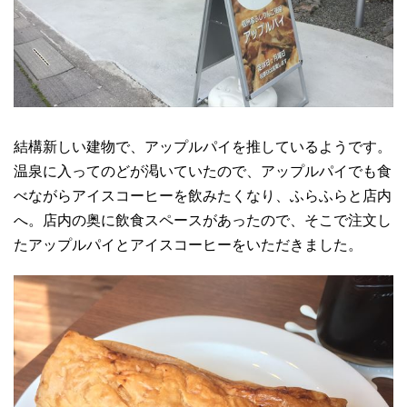
結構新しい建物で、アップルパイを推しているようです。
温泉に入ってのどが渇いていたので、アップルパイでも食
べながらアイスコーヒーを飲みたくなり、ふらふらと店内
へ。店内の奥に飲食スペースがあったので、そこで注文し
たアップルパイとアイスコーヒーをいただきました。