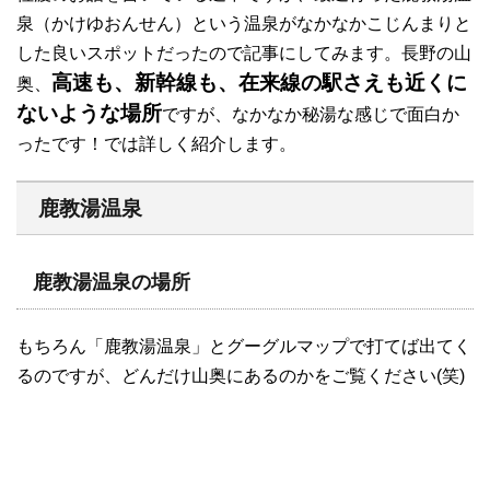
泉（かけゆおんせん）という温泉がなかなかこじんまりと
した良いスポットだったので記事にしてみます。長野の山
高速も、新幹線も、在来線の駅さえも近くに
奥、
ないような場所
ですが、なかなか秘湯な感じで面白か
ったです！では詳しく紹介します。
鹿教湯温泉
鹿教湯温泉の場所
もちろん「鹿教湯温泉」とグーグルマップで打てば出てく
るのですが、どんだけ山奥にあるのかをご覧ください(笑)