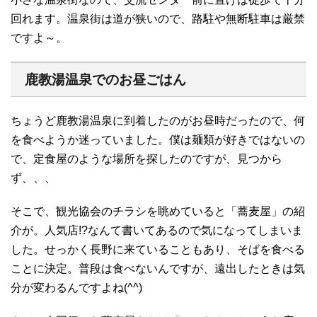
回れます。温泉街は道が狭いので、路駐や無断駐車は厳禁
ですよ～。
鹿教湯温泉でのお昼ごはん
ちょうど鹿教湯温泉に到着したのがお昼時だったので、何
を食べようか迷っていました。僕は麺類が好きではないの
で、定食屋のような場所を探したのですが、見つから
ず、、、
そこで、観光協会のチラシを眺めていると「蕎麦屋」の紹
介が。人気店!?なんて書いてあるので気になってしまいま
した。せっかく長野に来ていることもあり、そばを食べる
ことに決定。普段は食べないんですが、遠出したときは気
分が変わるんですよね(^^)