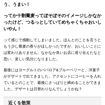
う、うまい！
ってか十割蕎麦ってぼそぼそのイメージしかなか
ったけど、つるっとしていてめちゃくちゃおいし
いやん！
って感じで感動してしまいました。ほんとのことを言うと
もう少し蕎麦の香りがほしかったですが、おいしいことに
は変わりありません。なかなか良いお店に巡り合えたなと
思い、楽しい気分になりました。
最後にはヨーグルトのババロア&ブルーベリーと、洋菓子
がデザートで出てきました。アクセントにコーヒーを入れ
ているとのことで、最後にさっぱりと締めることができま
した。デザートは日替わりなんでしょうかね？
近くを散策