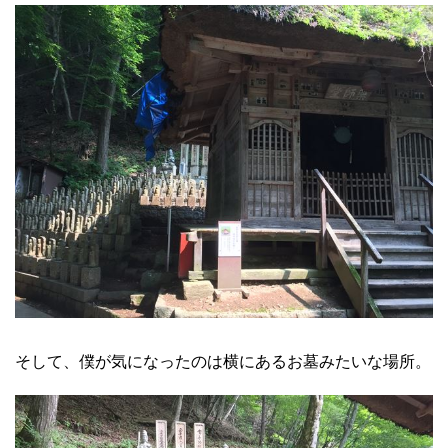
そして、僕が気になったのは横にあるお墓みたいな場所。