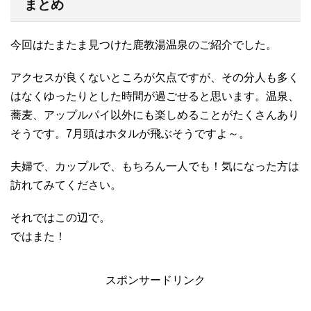
まとめ
今回はたまたま見つけた鹿教湯温泉のご紹介でした。
アクセスが良くないところが欠点ですが、その分人も多く
はなくゆったりとした時間が過ごせると思います。温泉、
蕎麦、アップルパイ以外にも楽しめることがたくさんあり
そうです。7月頭はホタルが飛ぶそうですよ～。
夫婦で、カップルで、もちろん一人でも！気になった方は
訪れてみてください。
それではこの辺で。
ではまた！
スポンサードリンク