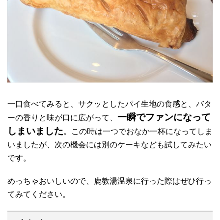
一口食べてみると、サクッとしたパイ生地の食感と、バタ
一瞬でファンになって
ーの香りと味が口に広がって、
しまいました
。この時は一つでおなか一杯になってしま
いましたが、次の機会には別のケーキなども試してみたい
です。
めっちゃおいしいので、鹿教湯温泉に行った際はぜひ行っ
てみてください。