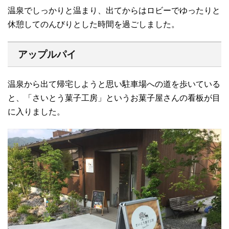
温泉でしっかりと温まり、出てからはロビーでゆったりと
休憩してのんびりとした時間を過ごしました。
アップルパイ
温泉から出て帰宅しようと思い駐車場への道を歩いている
と、「さいとう菓子工房」というお菓子屋さんの看板が目
に入りました。