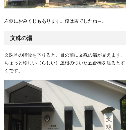
左側におみくじもあります。僕は吉でしたね～。
文殊の湯
文殊堂の階段を下りると、目の前に文殊の湯が見えます。
ちょっと珍しい（らしい）屋根のついた五台橋を渡るとす
ぐです。