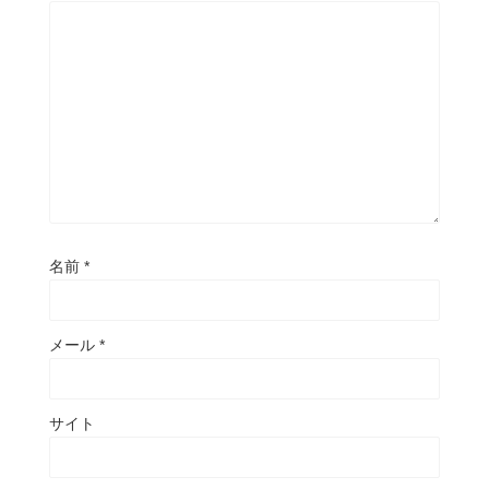
名前
*
メール
*
サイト