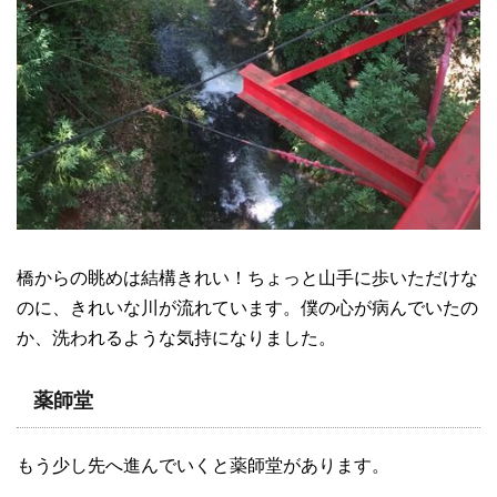
橋からの眺めは結構きれい！ちょっと山手に歩いただけな
のに、きれいな川が流れています。僕の心が病んでいたの
か、洗われるような気持になりました。
薬師堂
もう少し先へ進んでいくと薬師堂があります。