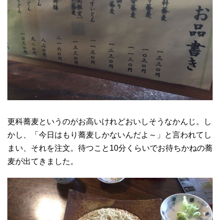
更科蕎麦というのがお高いけれどおいしそうなかんじ。し
かし、「今日はもり蕎麦しかないんだよ～」と言われてし
まい、それを注文。待つこと10分くらいでお待ちかねの蕎
麦が出てきました。