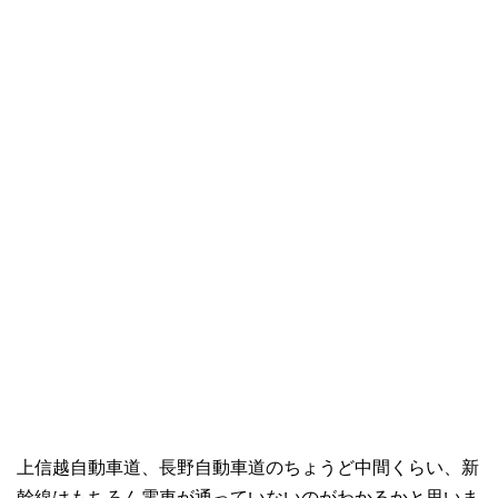
上信越自動車道、長野自動車道のちょうど中間くらい、新
幹線はもちろん電車が通っていないのがわかるかと思いま