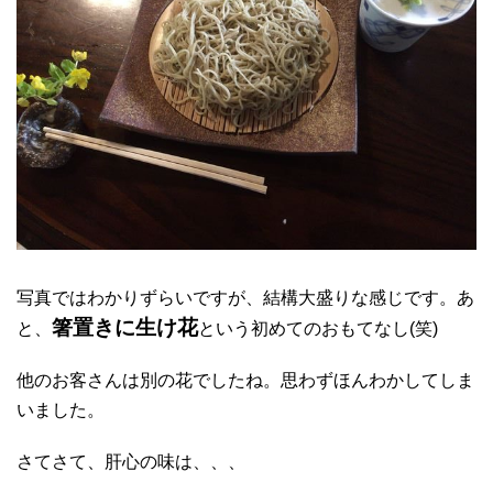
写真ではわかりずらいですが、結構大盛りな感じです。あ
箸置きに生け花
と、
という初めてのおもてなし(笑)
他のお客さんは別の花でしたね。思わずほんわかしてしま
いました。
さてさて、肝心の味は、、、