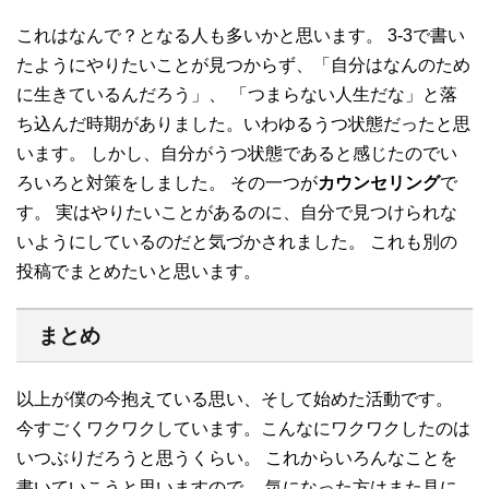
これはなんで？となる人も多いかと思います。 3-3で書い
たようにやりたいことが見つからず、「自分はなんのため
に生きているんだろう」、 「つまらない人生だな」と落
ち込んだ時期がありました。いわゆるうつ状態だったと思
います。 しかし、自分がうつ状態であると感じたのでい
ろいろと対策をしました。 その一つが
カウンセリング
で
す。 実はやりたいことがあるのに、自分で見つけられな
いようにしているのだと気づかされました。 これも別の
投稿でまとめたいと思います。
まとめ
以上が僕の今抱えている思い、そして始めた活動です。
今すごくワクワクしています。こんなにワクワクしたのは
いつぶりだろうと思うくらい。 これからいろんなことを
書いていこうと思いますので、 気になった方はまた見に