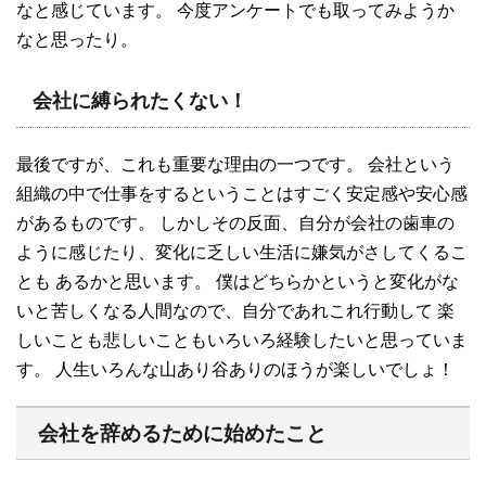
なと感じています。 今度アンケートでも取ってみようか
なと思ったり。
会社に縛られたくない！
最後ですが、これも重要な理由の一つです。 会社という
組織の中で仕事をするということはすごく安定感や安心感
があるものです。 しかしその反面、自分が会社の歯車の
ように感じたり、変化に乏しい生活に嫌気がさしてくるこ
とも あるかと思います。 僕はどちらかというと変化がな
いと苦しくなる人間なので、自分であれこれ行動して 楽
しいことも悲しいこともいろいろ経験したいと思っていま
す。 人生いろんな山あり谷ありのほうが楽しいでしょ！
会社を辞めるために始めたこと