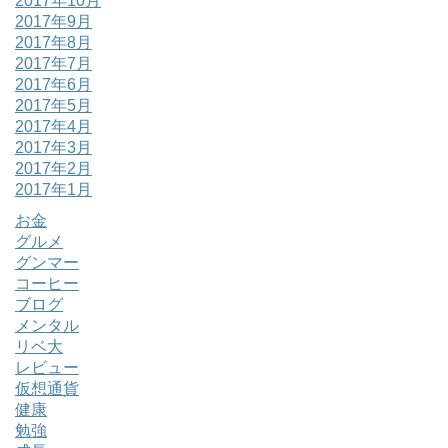
2017年10月
2017年9月
2017年8月
2017年7月
2017年6月
2017年5月
2017年4月
2017年3月
2017年2月
2017年1月
お金
グルメ
グンマー
コーヒー
ブログ
メンタル
リベ大
レビュー
仮想通貨
健康
勉強