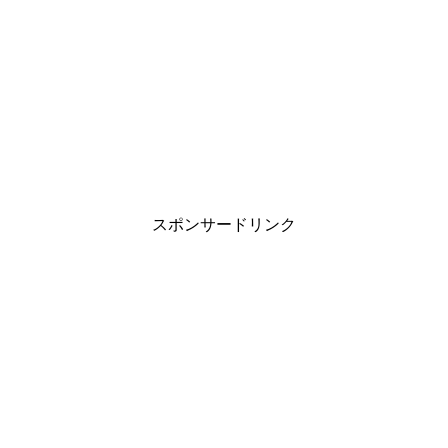
スポンサードリンク