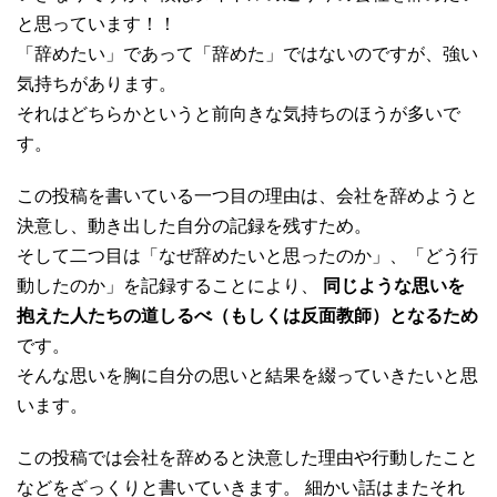
と思っています！！
「辞めたい」であって「辞めた」ではないのですが、強い
気持ちがあります。
それはどちらかというと前向きな気持ちのほうが多いで
す。
この投稿を書いている一つ目の理由は、会社を辞めようと
決意し、動き出した自分の記録を残すため。
そして二つ目は「なぜ辞めたいと思ったのか」、「どう行
動したのか」を記録することにより、
同じような思いを
抱えた人たちの道しるべ（もしくは反面教師）となるため
です。
そんな思いを胸に自分の思いと結果を綴っていきたいと思
います。
この投稿では会社を辞めると決意した理由や行動したこと
などをざっくりと書いていきます。 細かい話はまたそれ