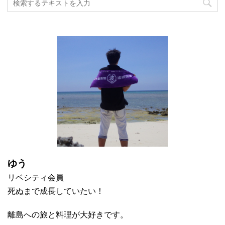
ゆう
リベシティ会員
死ぬまで成長していたい！
離島への旅と料理が大好きです。