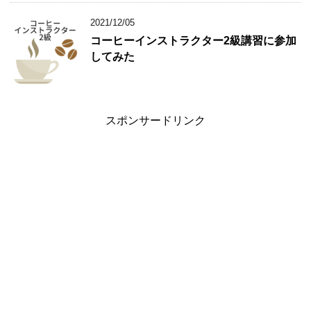
2021/12/05
コーヒーインストラクター2級講習に参加
してみた
スポンサードリンク