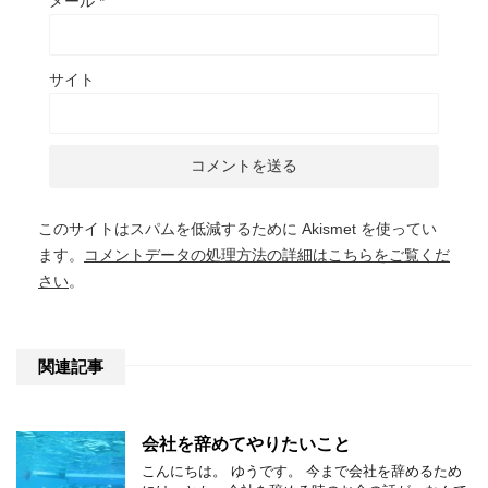
メール
*
サイト
このサイトはスパムを低減するために Akismet を使ってい
ます。
コメントデータの処理方法の詳細はこちらをご覧くだ
さい
。
関連記事
会社を辞めてやりたいこと
こんにちは。 ゆうです。 今まで会社を辞めるため