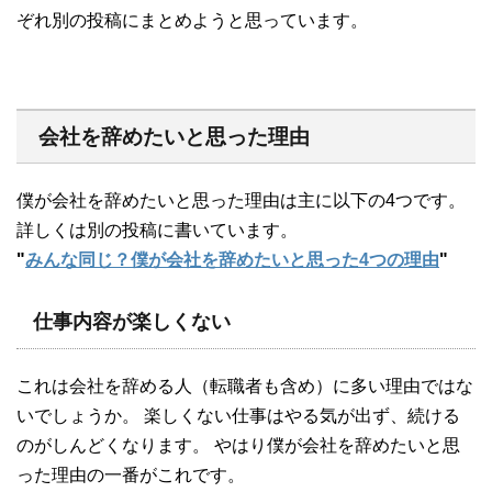
ぞれ別の投稿にまとめようと思っています。
会社を辞めたいと思った理由
僕が会社を辞めたいと思った理由は主に以下の4つです。
詳しくは別の投稿に書いています。
"
みんな同じ？僕が会社を辞めたいと思った4つの理由
"
仕事内容が楽しくない
これは会社を辞める人（転職者も含め）に多い理由ではな
いでしょうか。 楽しくない仕事はやる気が出ず、続ける
のがしんどくなります。 やはり僕が会社を辞めたいと思
った理由の一番がこれです。