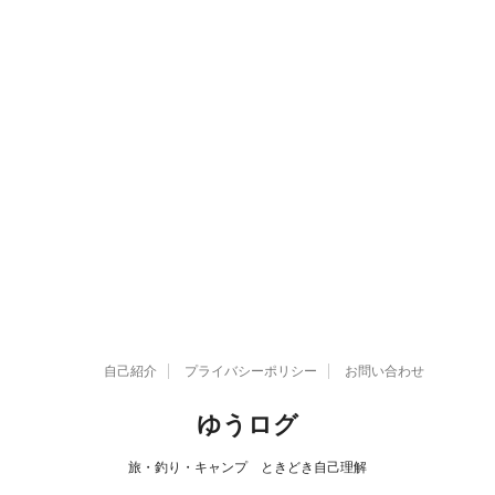
自己紹介
プライバシーポリシー
お問い合わせ
ゆうログ
旅・釣り・キャンプ ときどき自己理解