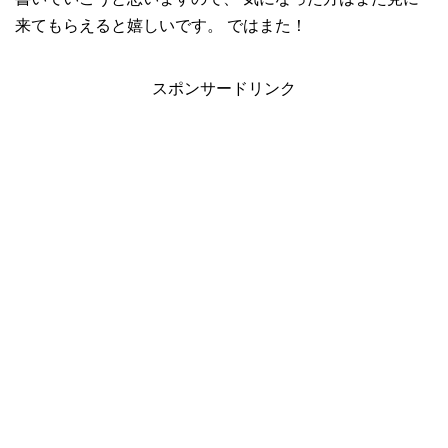
来てもらえると嬉しいです。 ではまた！
スポンサードリンク