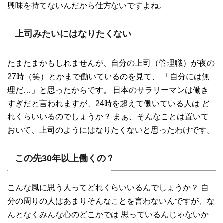
興味を持てないんだから仕方ないですよね。
上司みたいにはなりたくない
たまたまかもしれませんが、自分の上司（管理職）が夜の
27時（笑）とかまで働いているのを見て、 「自分には無
理だ…」と思ったからです。 日本のサラリーマンは働き
すぎだと言われますが、24時を超えて働いている人は ど
れくらいいるのでしょうか？ まぁ、そんなことは置いて
おいて、上司のようにはなりたくないと思ったわけです。
この先30年以上働くの？
こんな風に思う人ってどれくらいいるんでしょうか？ 自
分の周りの人はあまりそんなことを言わないんですが、な
んとなくみんな心のどこかでは 思っているんじゃないか