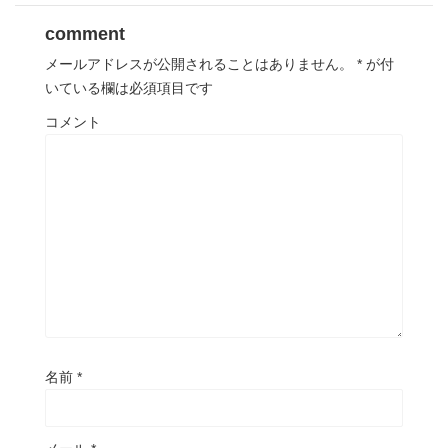
comment
メールアドレスが公開されることはありません。
*
が付
いている欄は必須項目です
コメント
名前
*