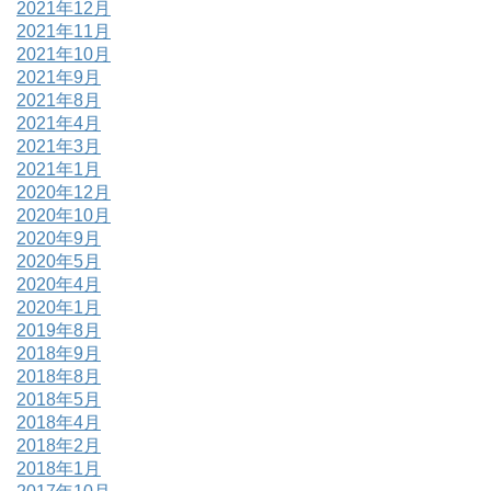
2021年12月
2021年11月
2021年10月
2021年9月
2021年8月
2021年4月
2021年3月
2021年1月
2020年12月
2020年10月
2020年9月
2020年5月
2020年4月
2020年1月
2019年8月
2018年9月
2018年8月
2018年5月
2018年4月
2018年2月
2018年1月