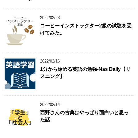
2022/02/23
コーヒーインストラクター2級の試験を受
けてみた。
2022/02/16
1分から始める英語の勉強-Nas Daily【リ
スニング】
2022/02/14
西野さんの古典はやっぱり面白いと思っ
た話