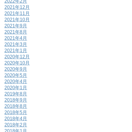
2022年2月
2021年12月
2021年11月
2021年10月
2021年9月
2021年8月
2021年4月
2021年3月
2021年1月
2020年12月
2020年10月
2020年9月
2020年5月
2020年4月
2020年1月
2019年8月
2018年9月
2018年8月
2018年5月
2018年4月
2018年2月
2018年1月