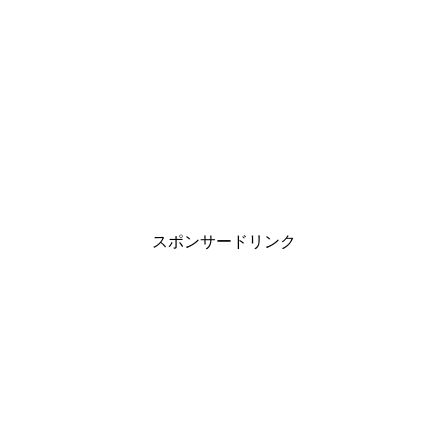
スポンサードリンク