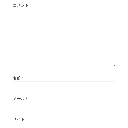
コメント
名前
*
メール
*
サイト