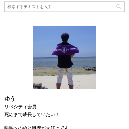
ゆう
リベシティ会員
死ぬまで成長していたい！
離島への旅と料理が大好きです。