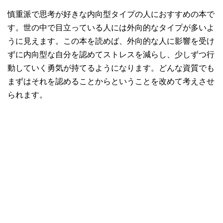
慎重派で思考が好きな内向型タイプの人におすすめの本で
す。世の中で目立っている人には外向的なタイプが多いよ
うに見えます。この本を読めば、外向的な人に影響を受け
ずに内向型な自分を認めてストレスを減らし、少しずつ行
動していく勇気が持てるようになります。どんな資質でも
まずはそれを認めることからということを改めて考えさせ
られます。