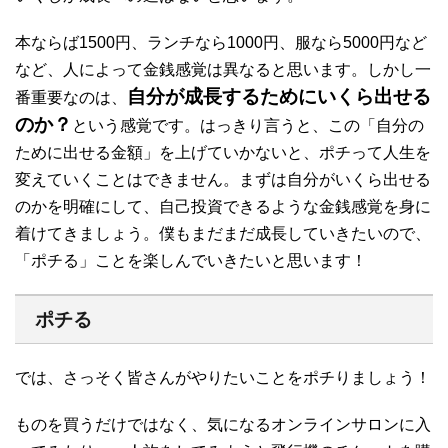
本ならば1500円、ランチなら1000円、服なら5000円など
など、人によって金銭感覚は異なると思います。しかし一
自分が成長するためにいくら出せる
番重要なのは、
のか？
という感覚です。はっきり言うと、この「自分の
ために出せる金額」を上げていかないと、ポチって人生を
変えていくことはできません。まずは自分がいくら出せる
のかを明確にして、自己投資できるような金銭感覚を身に
着けてきましょう。僕もまだまだ成長していきたいので、
「ポチる」ことを楽しんでいきたいと思います！
ポチる
では、さっそく皆さんがやりたいことをポチりましょう！
ものを買うだけではなく、気になるオンラインサロンに入