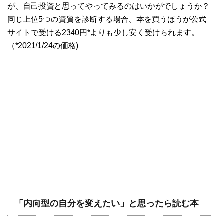
が、自己投資と思ってやってみるのはいかがでしょうか？
同じ上位5つの資質を診断する場合、本を買うほうが公式
サイトで受ける2340円*よりも少し安く受けられます。
（*2021/1/24の価格)
「内向型の自分を変えたい」と思ったら読む本