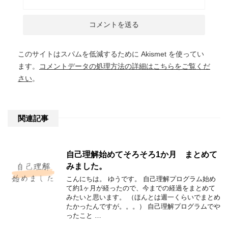
このサイトはスパムを低減するために Akismet を使ってい
ます。
コメントデータの処理方法の詳細はこちらをご覧くだ
さい
。
関連記事
自己理解始めてそろそろ1か月 まとめて
みました。
こんにちは。 ゆうです。 自己理解プログラム始め
て約1ヶ月が経ったので、今までの経過をまとめて
みたいと思います。 （ほんとは週一くらいでまとめ
たかったんですが。。。） 自己理解プログラムでや
ったこと …