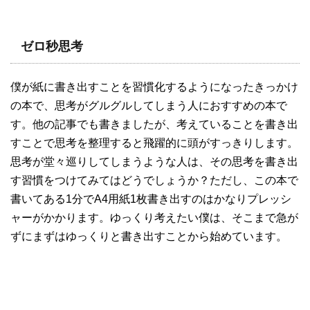
ゼロ秒思考
僕が紙に書き出すことを習慣化するようになったきっかけ
の本で、思考がグルグルしてしまう人におすすめの本で
す。他の記事でも書きましたが、考えていることを書き出
すことで思考を整理すると飛躍的に頭がすっきりします。
思考が堂々巡りしてしまうような人は、その思考を書き出
す習慣をつけてみてはどうでしょうか？ただし、この本で
書いてある1分でA4用紙1枚書き出すのはかなりプレッシ
ャーがかかります。ゆっくり考えたい僕は、そこまで急が
ずにまずはゆっくりと書き出すことから始めています。