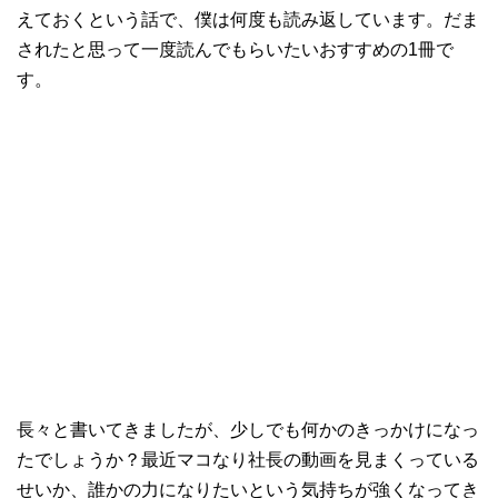
えておくという話で、僕は何度も読み返しています。だま
されたと思って一度読んでもらいたいおすすめの1冊で
す。
長々と書いてきましたが、少しでも何かのきっかけになっ
たでしょうか？最近マコなり社長の動画を見まくっている
せいか、誰かの力になりたいという気持ちが強くなってき