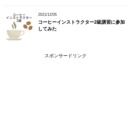
2021/12/05
コーヒーインストラクター2級講習に参加
してみた
スポンサードリンク