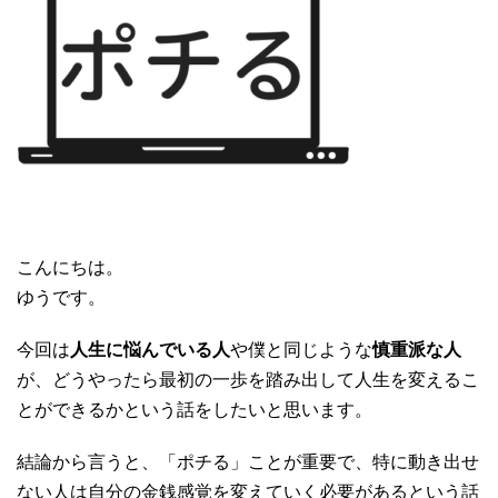
こんにちは。
ゆうです。
今回は
人生に悩んでいる人
や僕と同じような
慎重派な人
が、どうやったら最初の一歩を踏み出して人生を変えるこ
とができるかという話をしたいと思います。
結論から言うと、「ポチる」ことが重要で、特に動き出せ
ない人は自分の金銭感覚を変えていく必要があるという話