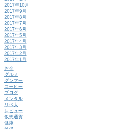
2017年10月
2017年9月
2017年8月
2017年7月
2017年6月
2017年5月
2017年4月
2017年3月
2017年2月
2017年1月
お金
グルメ
グンマー
コーヒー
ブログ
メンタル
リベ大
レビュー
仮想通貨
健康
勉強