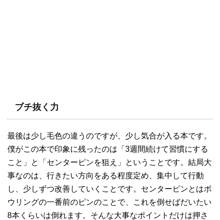
ブチ抜く力
最後は少し毛色の違うのですが、少し気合が入る本です。
僕がこの本で印象に残ったのは「3週間続けて習慣にする
こと」と「センターピンを狙え」ということです。結局大
事なのは、行きたい方向をある程度定め、集中して行動
し、少しずつ改善していくことです。センターピンとはボ
ウリングの一番前のピンのことで、これを倒せばだいたい
8本くらいは倒れます。そんな大事なポイントだけは押さ